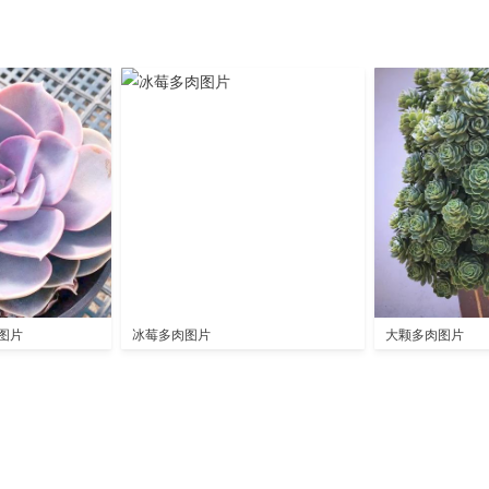
图片
冰莓多肉图片
大颗多肉图片