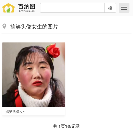
搜
搞笑头像女生的图片
搞笑头像女生
共
1
页
1
条记录