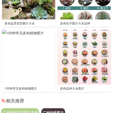
多肉盆景造型图片大全
多肉名字图片大全品种
100种常见多肉植物图片
多肉品种大全图片
相关推荐
广州绿植图片图片高清
广州绿植图片