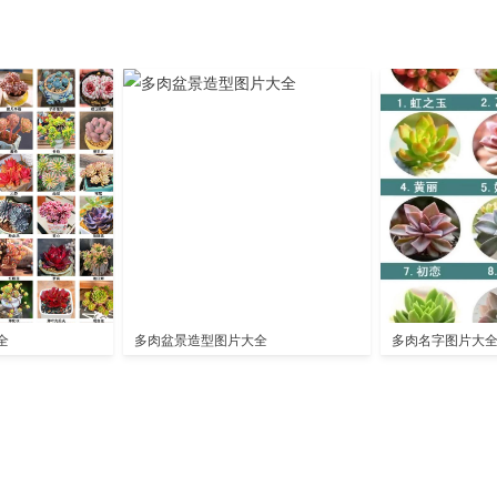
全
多肉盆景造型图片大全
多肉名字图片大