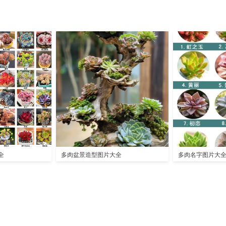
全
多肉盆景造型图片大全
多肉名字图片大