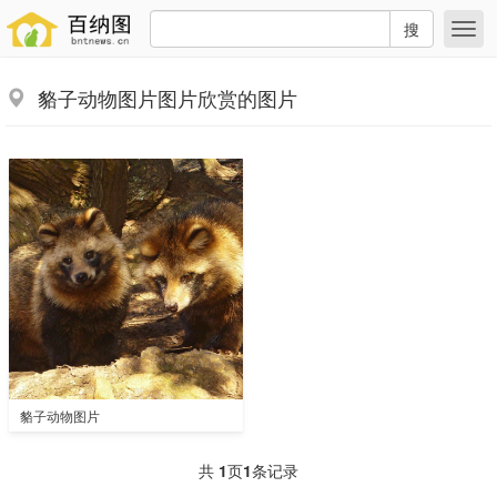
搜
貉子动物图片图片欣赏的图片
貉子动物图片
共
1
页
1
条记录