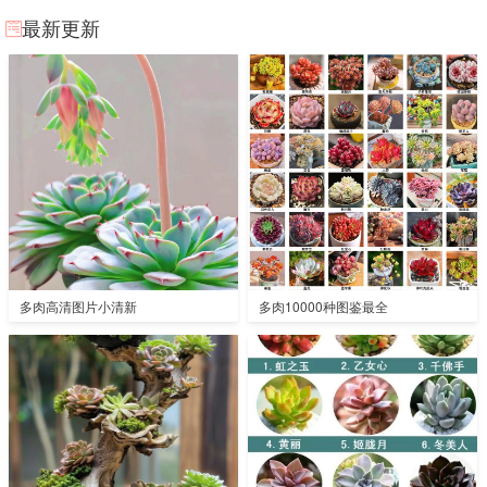
最新更新
多肉高清图片小清新
多肉10000种图鉴最全