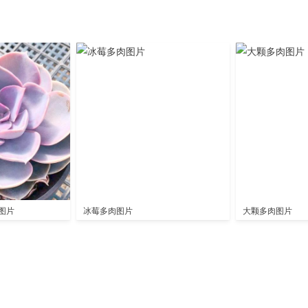
图片
冰莓多肉图片
大颗多肉图片