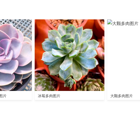
图片
冰莓多肉图片
大颗多肉图片