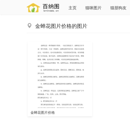
主页
猫咪图片
猫朋狗友
金蝉花图片价格的图片
金蝉花图片价格