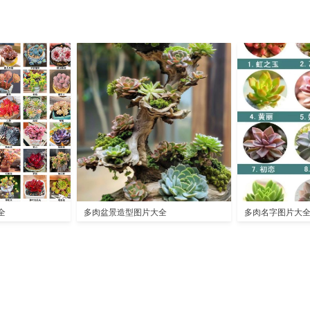
全
多肉盆景造型图片大全
多肉名字图片大