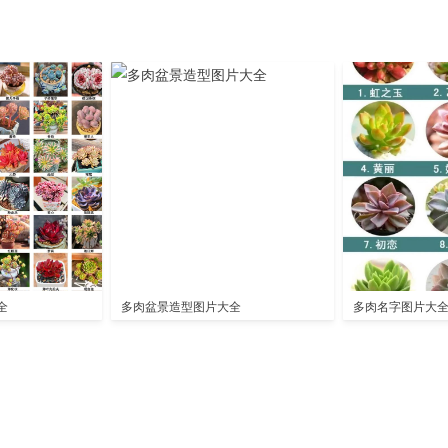
全
多肉盆景造型图片大全
多肉名字图片大