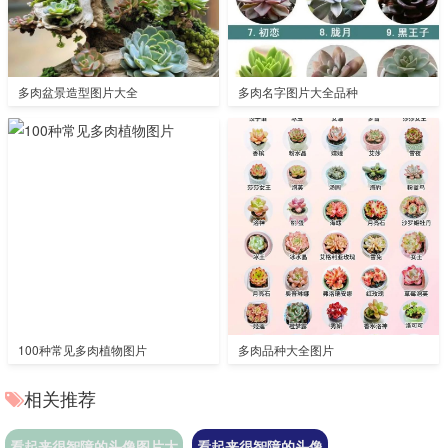
多肉盆景造型图片大全
多肉名字图片大全品种
100种常见多肉植物图片
多肉品种大全图片
相关推荐
看起来很智障的头像图片大
看起来很智障的头像