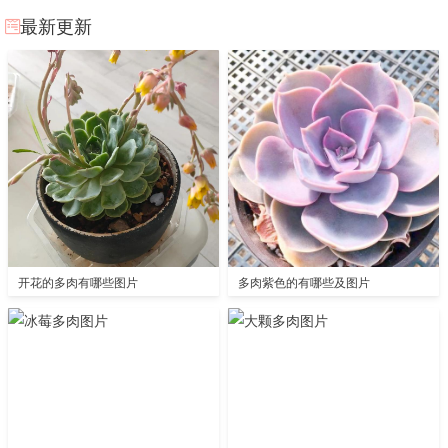
最新更新
开花的多肉有哪些图片
多肉紫色的有哪些及图片