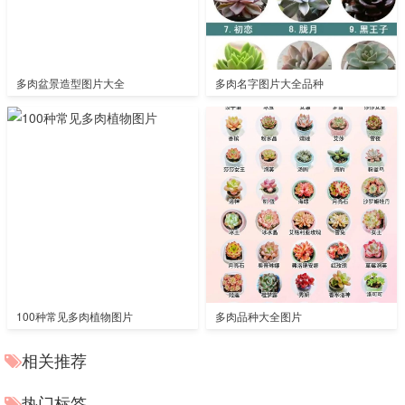
多肉盆景造型图片大全
多肉名字图片大全品种
100种常见多肉植物图片
多肉品种大全图片
相关推荐
热门标签