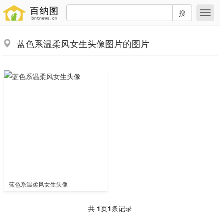
搜
蓝色系温柔风女生头像图片的图片
蓝色系温柔风女生头像
共
1
页
1
条记录