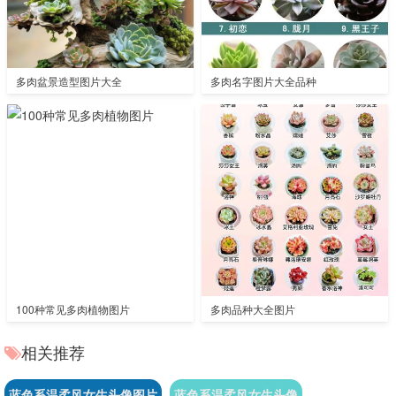
多肉盆景造型图片大全
多肉名字图片大全品种
100种常见多肉植物图片
多肉品种大全图片
相关推荐
蓝色系温柔风女生头像图片
蓝色系温柔风女生头像