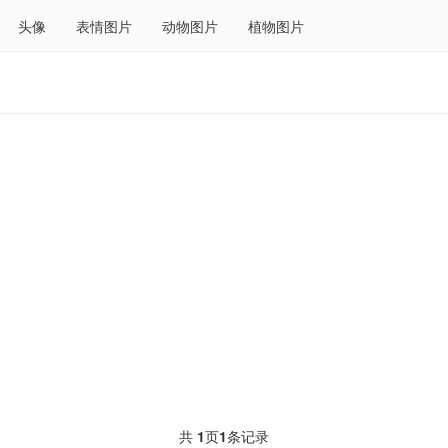
头像
表情图片
动物图片
植物图片
共
1
页
1
条记录