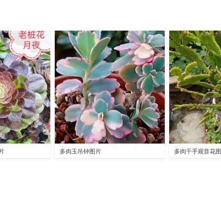
片
多肉玉吊钟图片
多肉千手观音花