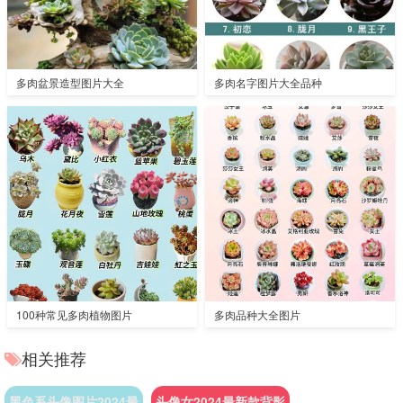
多肉盆景造型图片大全
多肉名字图片大全品种
100种常见多肉植物图片
多肉品种大全图片
相关推荐
黑色系头像图片2024最
头像女2024最新款背影