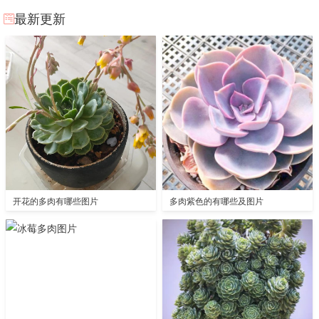
最新更新
开花的多肉有哪些图片
多肉紫色的有哪些及图片