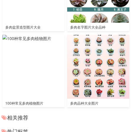
多肉盆景造型图片大全
多肉名字图片大全品种
100种常见多肉植物图片
多肉品种大全图片
相关推荐
热门标签