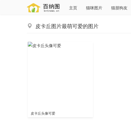
主页
猫咪图片
猫朋狗友
皮卡丘图片最萌可爱的图片
皮卡丘头像可爱