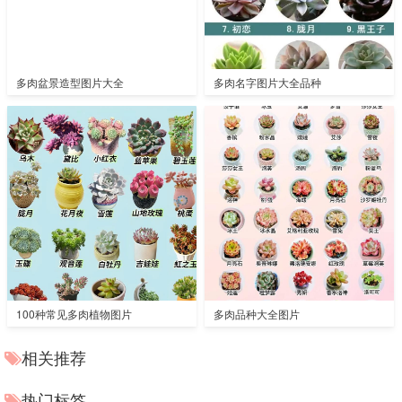
多肉盆景造型图片大全
多肉名字图片大全品种
100种常见多肉植物图片
多肉品种大全图片
相关推荐
热门标签