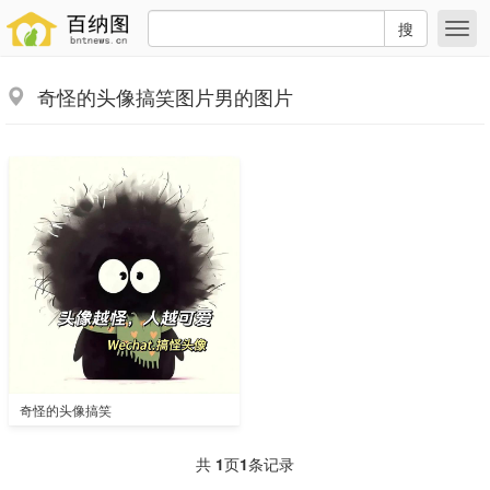
搜
奇怪的头像搞笑图片男的图片
奇怪的头像搞笑
共
1
页
1
条记录