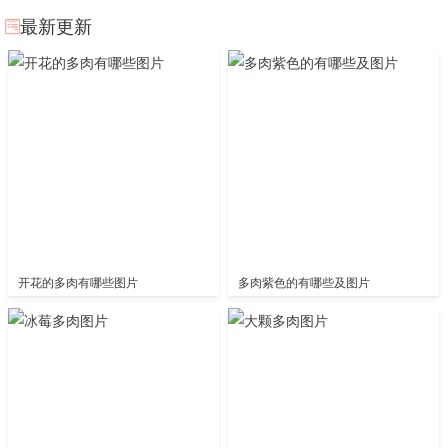
最新更新
开花的多肉有哪些图片
多肉紫色的有哪些及图片