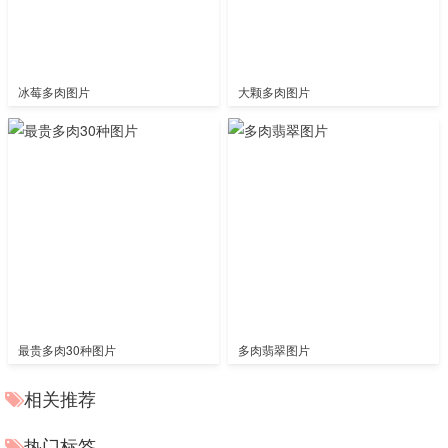
冰莓多肉图片
大颗多肉图片
最贵多肉30种图片
多肉翡翠图片
相关推荐
热门标签