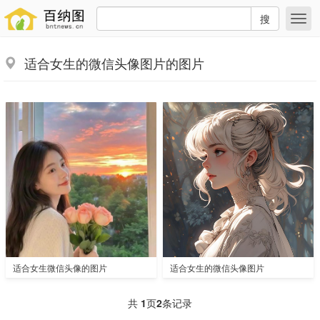
搜
适合女生的微信头像图片的图片
适合女生微信头像的图片
适合女生的微信头像图片
共
1
页
2
条记录