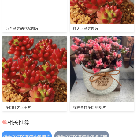
适合多肉的花盆图片
虹之玉多肉图片
多肉虹之玉图片
各种各样多肉的图片
相关推荐
适合女生的微信头像图片
适合女生的微信头像图片唯