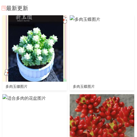
最新更新
多肉玉缀图片
多肉玉蝶图片