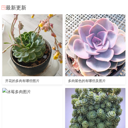
最新更新
开花的多肉有哪些图片
多肉紫色的有哪些及图片