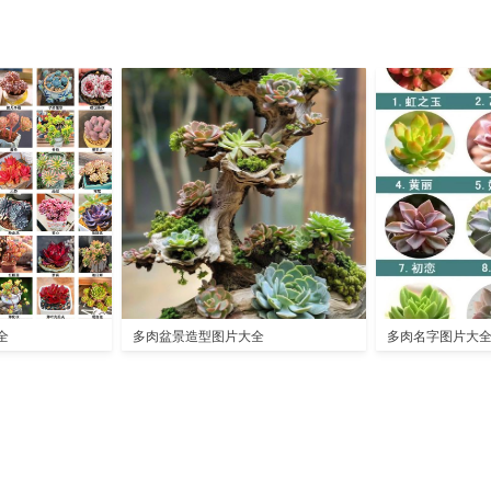
全
多肉盆景造型图片大全
多肉名字图片大