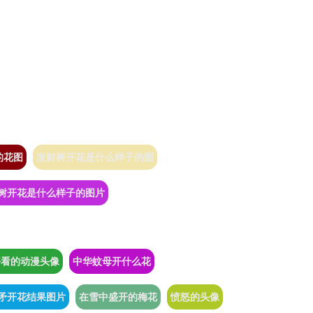
的花图
发财树开花是什么样子的图
树开花是什么样子的图片
好看的动漫头像
中华蚊母开什么花
矛开花结果图片
在雪中盛开的梅花
愤怒的头像