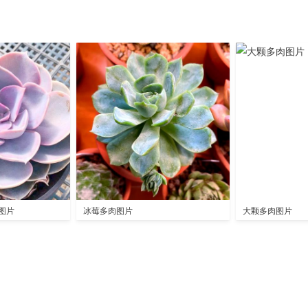
图片
冰莓多肉图片
大颗多肉图片