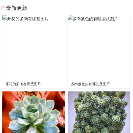
最新更新
开花的多肉有哪些图片
多肉紫色的有哪些及图片