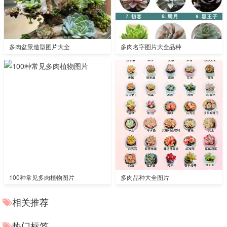
多肉盆景造型图片大全
多肉名字图片大全品种
100种常见多肉植物图片
多肉品种大全图片
相关推荐
热门标签