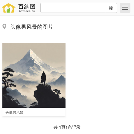
搜
头像男风景的图片
头像男风景
共
1
页
1
条记录