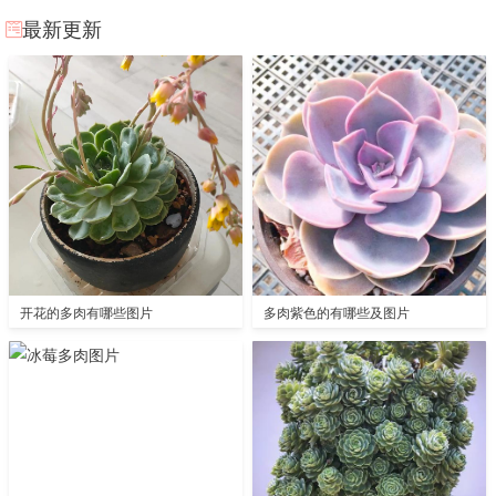
最新更新
开花的多肉有哪些图片
多肉紫色的有哪些及图片