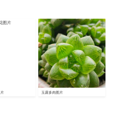
图片
玉露多肉图片