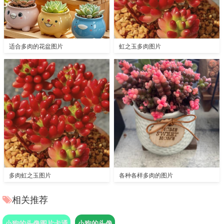
适合多肉的花盆图片
虹之玉多肉图片
多肉虹之玉图片
各种各样多肉的图片
相关推荐
小狗的头像图片卡通
小狗的头像