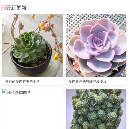
最新更新
开花的多肉有哪些图片
多肉紫色的有哪些及图片