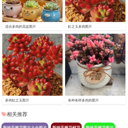
适合多肉的花盆图片
虹之玉多肉图片
多肉虹之玉图片
各种各样多肉的图片
相关推荐
新娘手腕花图片大全图片
新娘手腕花鲜花
新娘手腕花图片