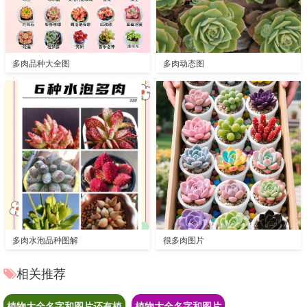
多肉品种大全图
多肉动态图
多肉水泡品种图解
很多肉图片
相关推荐
植物大全名字和图片还有植
植物大全名字和图片