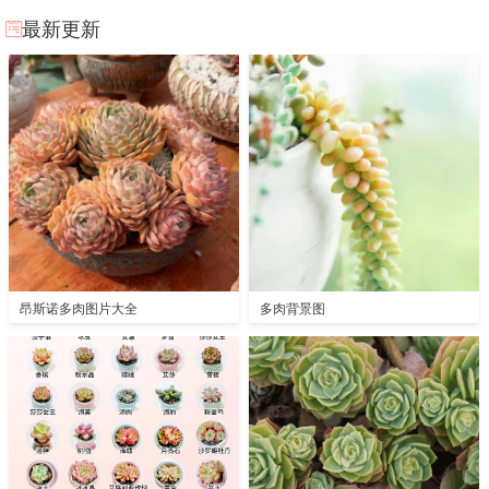
最新更新
昂斯诺多肉图片大全
多肉背景图