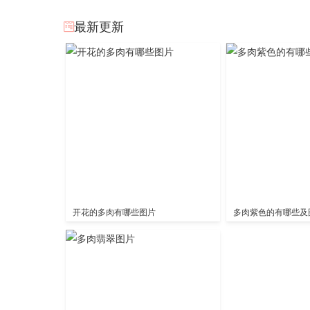
最新更新
开花的多肉有哪些图片
多肉紫色的有哪些及