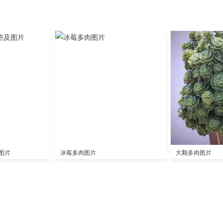
图片
冰莓多肉图片
大颗多肉图片