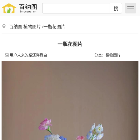
搜
百纳图
植物图片
/一瓶花图片
一瓶花图片
用户未来的路还得靠自
分类：
植物图片