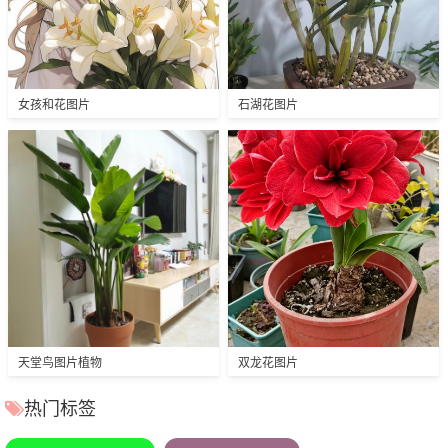
女孩和花图片
石湖花图片
天堂鸟图片植物
双龙花图片
热门标签