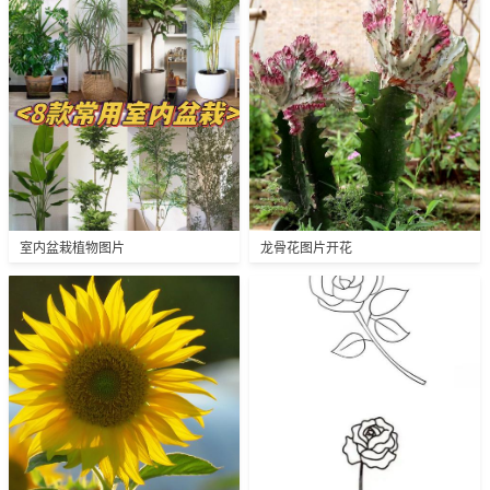
室内盆栽植物图片
龙骨花图片开花