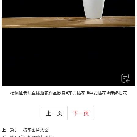
杨远征老师直播瓶花作品欣赏#东方插花 #中式插花 #传统插花
上一页
下一页
上一篇：
一枝花图片大全