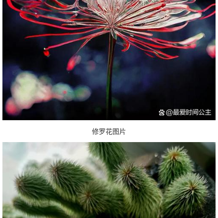
修罗花图片