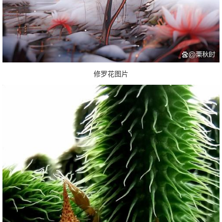
修罗花图片