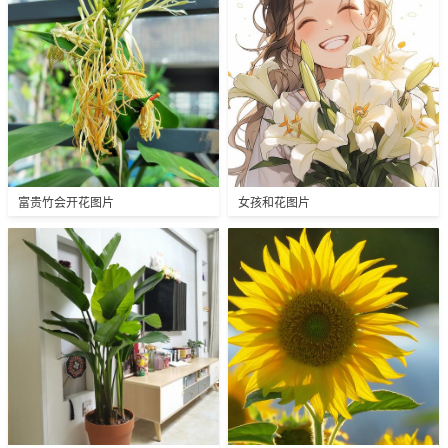
富贵竹会开花图片
女孩和花图片