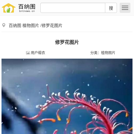
搜
百纳图
植物图片
/修罗花图片
修罗花图片
用户缎衣
分类：
植物图片