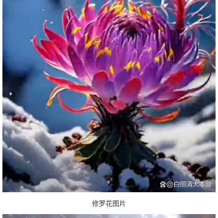
修罗花图片