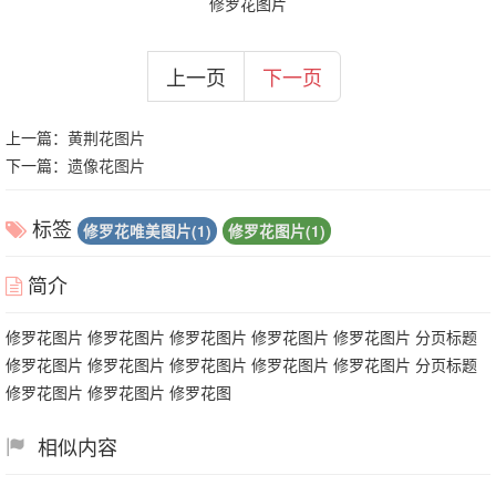
修罗花图片
上一页
下一页
上一篇：
黄荆花图片
下一篇：
遗像花图片
标签
修罗花唯美图片(1)
修罗花图片(1)
简介
修罗花图片 修罗花图片 修罗花图片 修罗花图片 修罗花图片 分页标题
修罗花图片 修罗花图片 修罗花图片 修罗花图片 修罗花图片 分页标题
修罗花图片 修罗花图片 修罗花图
相似内容