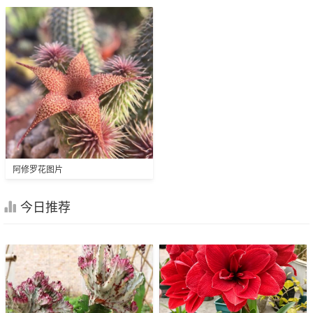
阿修罗花图片
今日推荐