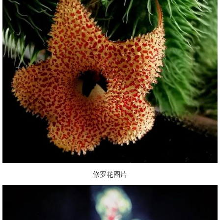
修罗花图片