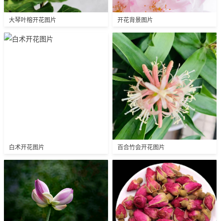
大琴叶榕开花图片
开花背景图片
白术开花图片
百合竹会开花图片