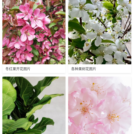
冬红果开花图片
各种果树花图片