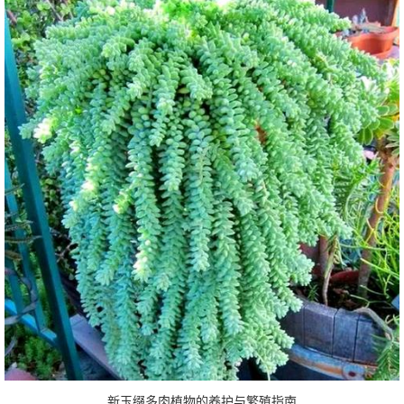
新玉缀多肉植物的养护与繁殖指南