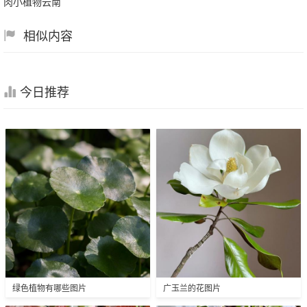
肉小植物云南
相似内容
今日推荐
绿色植物有哪些图片
广玉兰的花图片