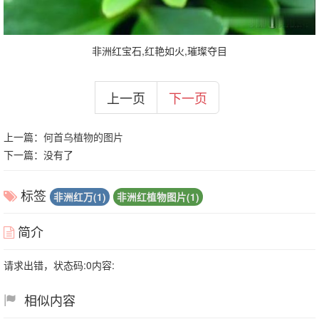
非洲红宝石,红艳如火,璀璨夺目
上一页
下一页
上一篇：
何首乌植物的图片
下一篇：没有了
标签
非洲红万(1)
非洲红植物图片(1)
简介
请求出错，状态码:0内容:
相似内容