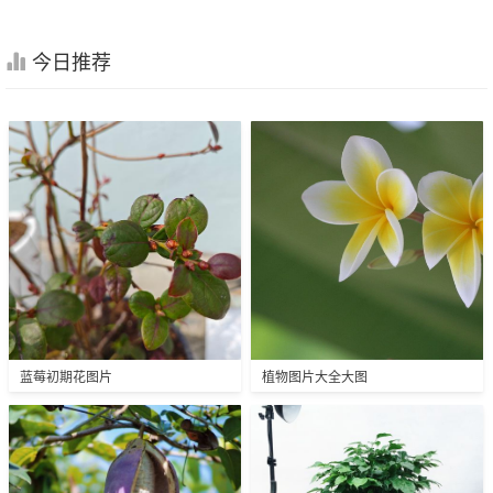
今日推荐
蓝莓初期花图片
植物图片大全大图