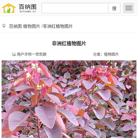
搜
百纳图
植物图片
/非洲红植物图片
非洲红植物图片
用户许你一世欢颜
分类：
植物图片