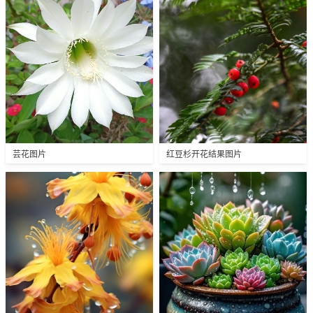
芸花图片
红豆杉开花结果图片