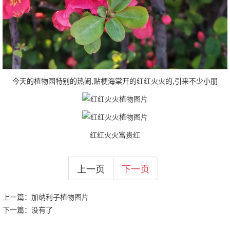
今天的植物园特别的热闹,贴梗海棠开的红红火火的,引来不少小朋
红红火火富贵红
上一页
下一页
上一篇：
加纳利子植物图片
下一篇：没有了