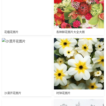
花楹花图片
各种鲜花图片大全大图
沙漠开花图片
时钟花图片