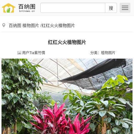
搜
百纳图
植物图片
/红红火火植物图片
红红火火植物图片
用户Tia紫竹情
分类：
植物图片