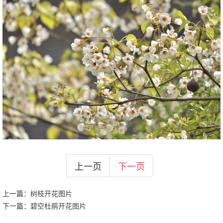
上一页
下一页
上一篇：
树枝开花图片
下一篇：
碧空杜鹃开花图片