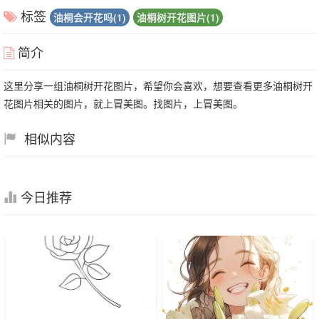
标签
油桐会开花吗(1)
油桐树开花图片(1)
简介
这里分享一组油桐树开花图片，希望你会喜欢，想要查看更多油桐树开
花图片相关的图片，就上冒美图。找图片，上冒美图。
相似内容
今日推荐