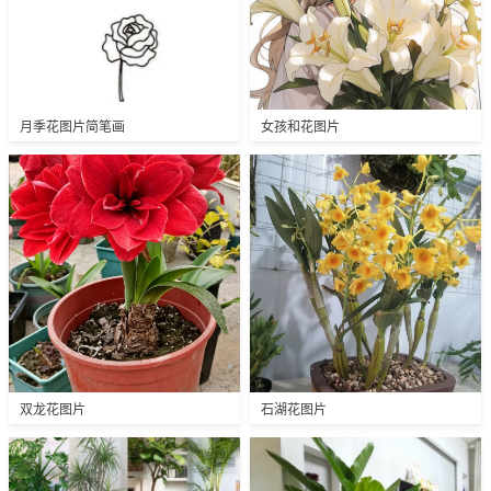
月季花图片简笔画
女孩和花图片
双龙花图片
石湖花图片