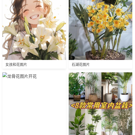
女孩和花图片
石湖花图片