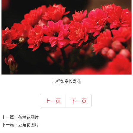
吉祥如意长寿花
上一页
下一页
上一篇：
茶树花图片
下一篇：
豆角花图片