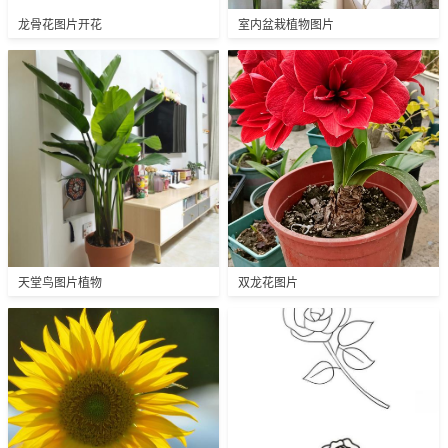
龙骨花图片开花
室内盆栽植物图片
天堂鸟图片植物
双龙花图片