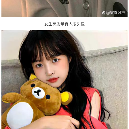
女生高质量真人版头像