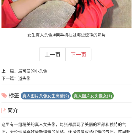
女生真人头像.#用手机拍过哪些惊艳的照片
上一页
下一页
上一篇：
最可爱的小头像
下一篇：
道头像
标签
真人图片头像女生高清(2)
真人图片女头像女(1)
简介
这里有一组精美的真人女头像，每张都展现了美丽的容颜和独特的气
质。无论你是喜欢清新淡雅的风格，还是偏爱成熟优雅的气质，这里都