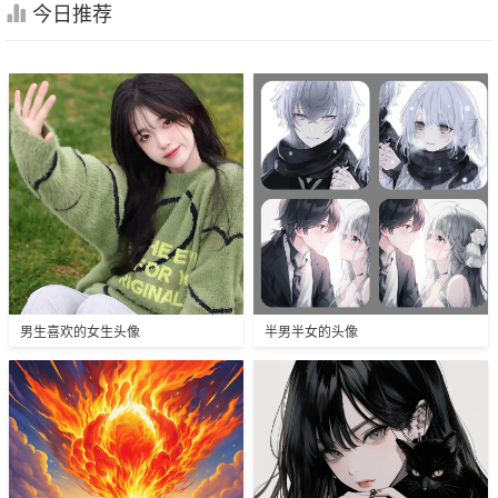
今日推荐
男生喜欢的女生头像
半男半女的头像