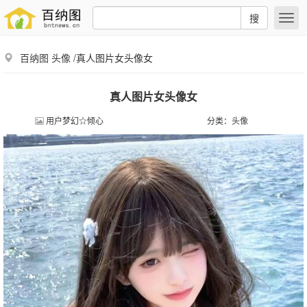
搜
百纳图
头像
/真人图片女头像女
真人图片女头像女
用户梦幻☆倾心
分类：
头像