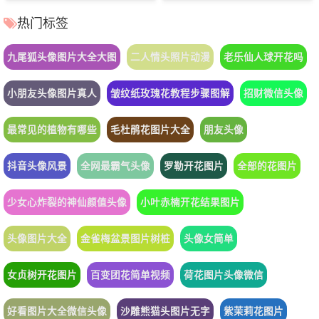
热门标签
九尾狐头像图片大全大图
二人情头照片动漫
老乐仙人球开花吗
小朋友头像图片真人
皱纹纸玫瑰花教程步骤图解
招财微信头像
最常见的植物有哪些
毛杜鹃花图片大全
朋友头像
抖音头像风景
全网最霸气头像
罗勒开花图片
全部的花图片
少女心炸裂的神仙颜值头像
小叶赤楠开花结果图片
头像图片大全
金雀梅盆景图片树桩
头像女简单
女贞树开花图片
百变团花简单视频
荷花图片头像微信
好看图片大全微信头像
沙雕熊猫头图片无字
紫茉莉花图片