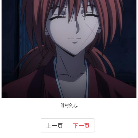
绯村剑心
上一页
下一页