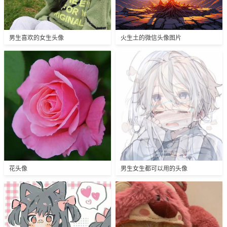
男生喜欢的女生头像
火生土的微信头像图片
花头像
男生女生都可以用的头像