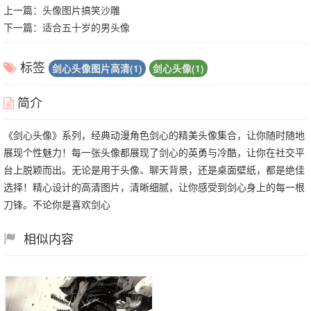
上一篇：
头像图片搞笑沙雕
下一篇：
适合五十岁的男头像
标签
剑心头像图片高清(1)
剑心头像(1)
简介
《剑心头像》系列，经典动漫角色剑心的精美头像集合，让你随时随地
展现个性魅力！每一张头像都展现了剑心的英勇与冷酷，让你在社交平
台上脱颖而出。无论是用于头像、聊天背景，还是桌面壁纸，都是绝佳
选择！精心设计的高清图片，清晰细腻，让你感受到剑心身上的每一根
刀锋。不论你是喜欢剑心
相似内容