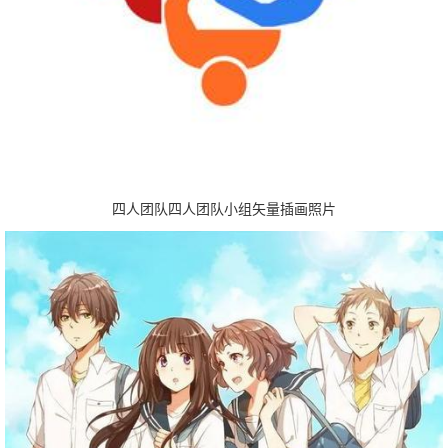
四人团队四人团队小组矢量插画照片