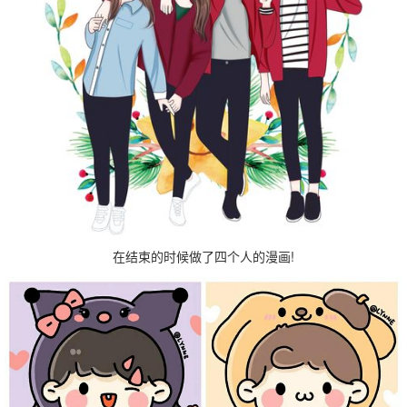
在结束的时候做了四个人的漫画!