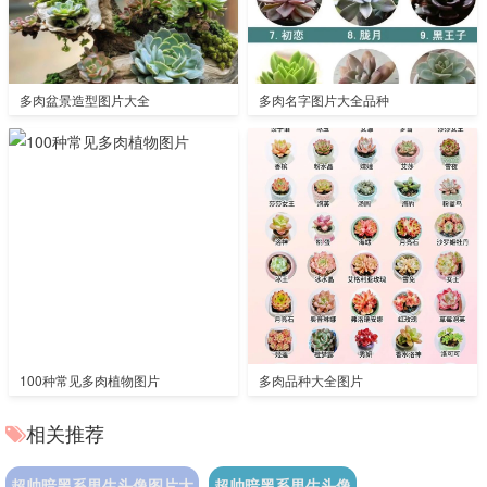
多肉盆景造型图片大全
多肉名字图片大全品种
100种常见多肉植物图片
多肉品种大全图片
相关推荐
超帅暗黑系男生头像图片大
超帅暗黑系男生头像