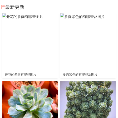
最新更新
开花的多肉有哪些图片
多肉紫色的有哪些及图片