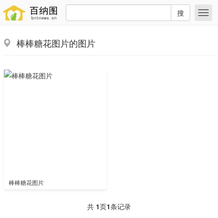
搜
棒棒糖花图片的图片
棒棒糖花图片
共
1
页
1
条记录