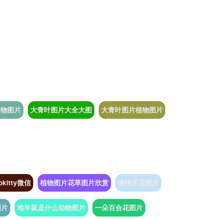
植物图片
大青叶图片大全大图
大青叶图片植物图片
lokitty微信
植物图片花草图片欣赏
蟠桃开花图片
图片
地羊鼠是什么动物图片
一朵百合花图片