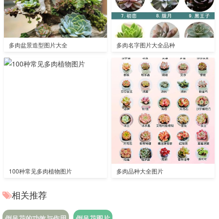
多肉盆景造型图片大全
多肉名字图片大全品种
100种常见多肉植物图片
多肉品种大全图片
相关推荐
倒吊花的功效与作用
倒吊花图片